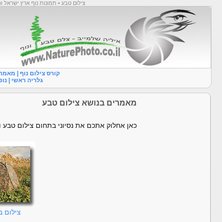
צילום טבע • תמונות נוף ארץ ישראל ו
קורס צילום נוף
|
מאמר
גלריה ראשי
|
נופ
מאמרים בנושא צילום טבע
כאן אחלוק אתכם את נסיוני בתחום צילום טבע וב
צילום ב