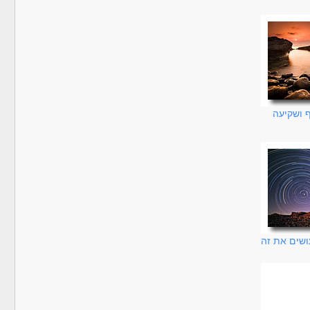
ף ושקיעה
עושים את זה