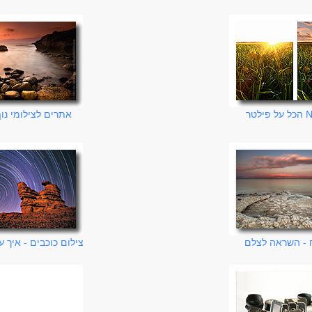
לטר
אתרים לצילומי נו
 - השראה לצלם
צילום כוכבים - איך 