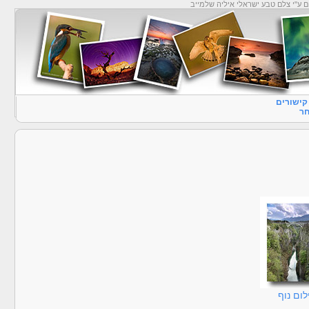
ם ע"י צלם טבע ישראלי איליה שלמייב
קישורים
ר
ום נוף